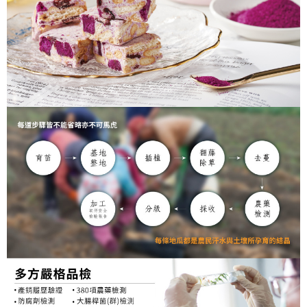
每筆NT$60，滿NT$699(含以上)免運費
常溫宅配
每筆NT$120，滿NT$1,500(含以上)免運費