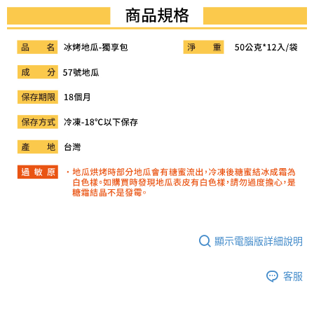
顯示電腦版詳細說明
客服