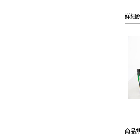
詳細
商品