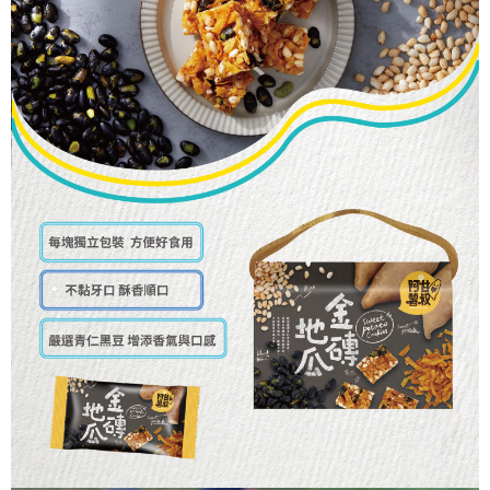
常溫宅配
每筆NT$120，滿NT$1,500(含以上)免運費