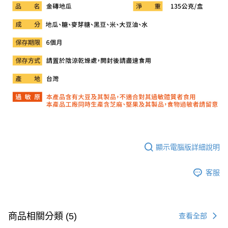
顯示電腦版詳細說明
客服
商品相關分類 (5)
查看全部