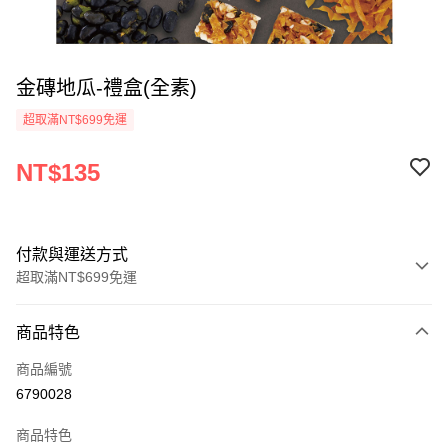
金磚地瓜-禮盒(全素)
超取滿NT$699免運
NT$135
付款與運送方式
超取滿NT$699免運
付款方式
商品特色
信用卡一次付款
商品編號
超商取貨付款
6790028
LINE Pay
商品特色