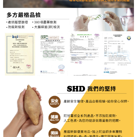
常溫宅配
每筆NT$120，滿NT$1,500(含以上)免運費